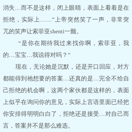
消失…而不是这样，闭上眼睛，表面上看着是在
拒绝，实际上……”上帝突然笑了一声，非常突
兀的笑声让索菲亚shenti一颤。
“是你在期待我过来找你啊，索菲亚，我
的…宝宝…我说得对吗？”
现在，无论她是沉默，还是开口回应，对方
都能得到祂想要的答案…还真的是…完全不给自
己拒绝的机会啊，这两个家伙都是这样的，表面
上似乎在询问你的意见，实际上言语里面已经把
你安排得明明白白了，拒绝还是接受…对自己而
言，答案并不是那么难选。