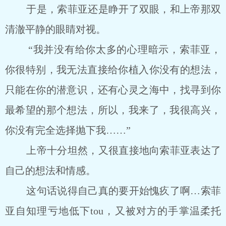
于是，索菲亚还是睁开了双眼，和上帝那双
清澈平静的眼睛对视。
“我并没有给你太多的心理暗示，索菲亚，
你很特别，我无法直接给你植入你没有的想法，
只能在你的潜意识，还有心灵之海中，找寻到你
最希望的那个想法，所以，我来了，我很高兴，
你没有完全选择抛下我……”
上帝十分坦然，又很直接地向索菲亚表达了
自己的想法和情感。
这句话说得自己真的要开始愧疚了啊…索菲
亚自知理亏地低下tou，又被对方的手掌温柔托