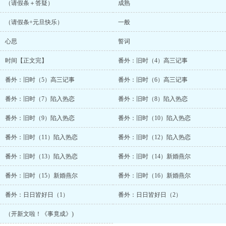
（请假条＋答疑）
成熟
（请假条+元旦快乐）
一般
心思
誓词
时间【正文完】
番外：旧时（4）高三记事
番外：旧时（5）高三记事
番外：旧时（6）高三记事
番外：旧时（7）陷入热恋
番外：旧时（8）陷入热恋
番外：旧时（9）陷入热恋
番外：旧时（10）陷入热恋
番外：旧时（11）陷入热恋
番外：旧时（12）陷入热恋
番外：旧时（13）陷入热恋
番外：旧时（14）新婚燕尔
番外：旧时（15）新婚燕尔
番外：旧时（16）新婚燕尔
番外：日日皆好日（1）
番外：日日皆好日（2）
（开新文啦！《事竟成》)